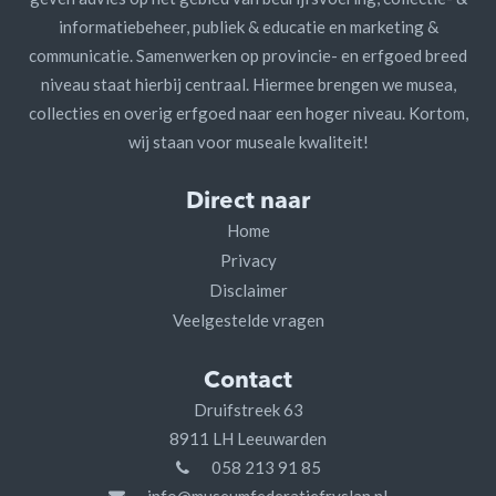
informatiebeheer, publiek & educatie en marketing &
communicatie. Samenwerken op provincie- en erfgoed breed
niveau staat hierbij centraal. Hiermee brengen we musea,
collecties en overig erfgoed naar een hoger niveau. Kortom,
wij staan voor museale kwaliteit!
Direct naar
Home
Privacy
Disclaimer
Veelgestelde vragen
Contact
Druifstreek 63
8911 LH Leeuwarden
058 213 91 85