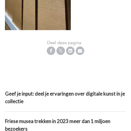
Deel deze pagina
Geef je input: deel je ervaringen over digitale kunst in je
collectie
Friese musea trekken in 2023 meer dan 1 miljoen
bezoekers