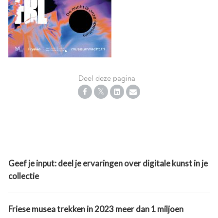
Deel deze pagina
Geef je input: deel je ervaringen over digitale kunst in je
collectie
Friese musea trekken in 2023 meer dan 1 miljoen