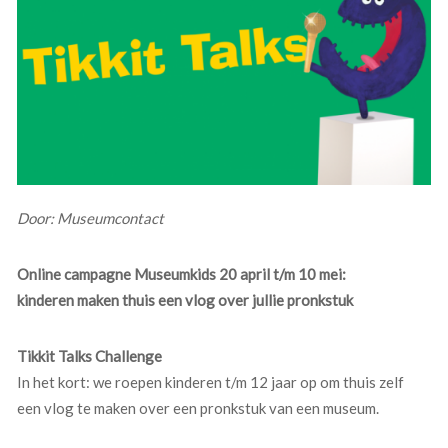
Door: Museumcontact
Online campagne Museumkids 20 april t/m 10 mei:
kinderen maken thuis een vlog over jullie pronkstuk
Tikkit Talks Challenge
In het kort: we roepen kinderen t/m 12 jaar op om thuis zelf
een vlog te maken over een pronkstuk van een museum.