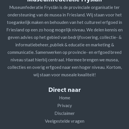
Museumfederatie Fryslân is de provinciale organisatie ter
ondersteuning van de musea in Friesland. Wij staan voor het
toegankelijk maken en behouden van het cultureel erfgoed in
Friesland op een zo hoog mogelijk niveau. We delen kennis en
geven advies op het gebied van bedrijfsvoering, collectie- &
informatiebeheer, publiek & educatie en marketing &
communicatie. Samenwerken op provincie- en erfgoed breed
niveau staat hierbij centraal. Hiermee brengen we musea,
collecties en overig erfgoed naar een hoger niveau. Kortom,
wij staan voor museale kwaliteit!
Direct naar
Home
Privacy
Disclaimer
Veelgestelde vragen