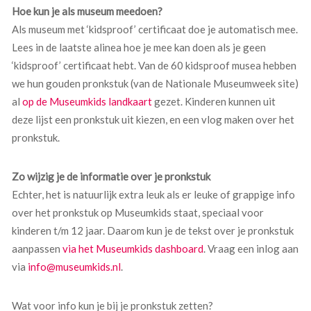
Hoe kun je als museum meedoen?
Als museum met ‘kidsproof’ certificaat doe je automatisch mee.
Lees in de laatste alinea hoe je mee kan doen als je geen
‘kidsproof’ certificaat hebt. Van de 60 kidsproof musea hebben
we hun gouden pronkstuk (van de Nationale Museumweek site)
al
op de Museumkids landkaart
gezet. Kinderen kunnen uit
deze lijst een pronkstuk uit kiezen, en een vlog maken over het
pronkstuk.
Zo wijzig je de informatie over je pronkstuk
Echter, het is natuurlijk extra leuk als er leuke of grappige info
over het pronkstuk op Museumkids staat, speciaal voor
kinderen t/m 12 jaar. Daarom kun je de tekst over je pronkstuk
aanpassen
via het Museumkids dashboard
. Vraag een inlog aan
via
info@museumkids.nl
.
Wat voor info kun je bij je pronkstuk zetten?