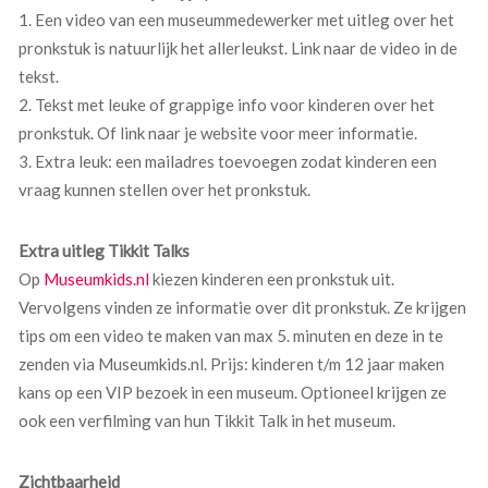
1. Een video van een museummedewerker met uitleg over het
pronkstuk is natuurlijk het allerleukst. Link naar de video in de
tekst.
2. Tekst met leuke of grappige info voor kinderen over het
pronkstuk. Of link naar je website voor meer informatie.
3. Extra leuk: een mailadres toevoegen zodat kinderen een
vraag kunnen stellen over het pronkstuk.
Extra uitleg Tikkit Talks
Op
Museumkids.nl
kiezen kinderen een pronkstuk uit.
Vervolgens vinden ze informatie over dit pronkstuk. Ze krijgen
tips om een video te maken van max 5. minuten en deze in te
zenden via Museumkids.nl. Prijs: kinderen t/m 12 jaar maken
kans op een VIP bezoek in een museum. Optioneel krijgen ze
ook een verfilming van hun Tikkit Talk in het museum.
Zichtbaarheid