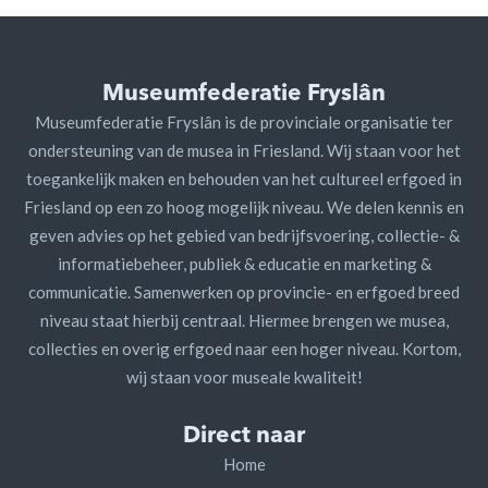
Museumfederatie Fryslân
Museumfederatie Fryslân is de provinciale organisatie ter
ondersteuning van de musea in Friesland. Wij staan voor het
toegankelijk maken en behouden van het cultureel erfgoed in
Friesland op een zo hoog mogelijk niveau. We delen kennis en
geven advies op het gebied van bedrijfsvoering, collectie- &
informatiebeheer, publiek & educatie en marketing &
communicatie. Samenwerken op provincie- en erfgoed breed
niveau staat hierbij centraal. Hiermee brengen we musea,
collecties en overig erfgoed naar een hoger niveau. Kortom,
wij staan voor museale kwaliteit!
Direct naar
Home