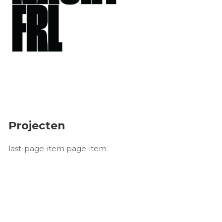
Projecten
last-page-item page-item