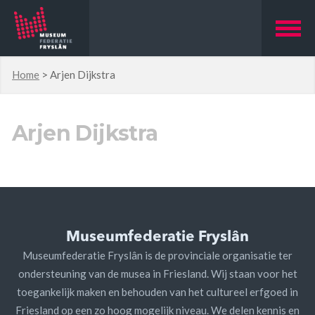
Home
>
Arjen Dijkstra
Arjen Dijkstra
Museumfederatie Fryslân
Museumfederatie Fryslân is de provinciale organisatie ter
ondersteuning van de musea in Friesland. Wij staan voor het
toegankelijk maken en behouden van het cultureel erfgoed in
Friesland op een zo hoog mogelijk niveau. We delen kennis en